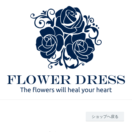
ショップへ戻る