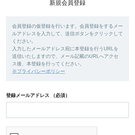
新規会員登録
会員登録の仮登録を行います。会員登録をするメー
ルアドレスを入力して、送信ボタンをクリックして
ください。
入力したメールアドレス宛に本登録を行うURLを
送信いたしますので、メール記載のURLへアクセ
ス後、本登録を行ってください。
※プライバシーポリシー
登録メールアドレス
（必須）